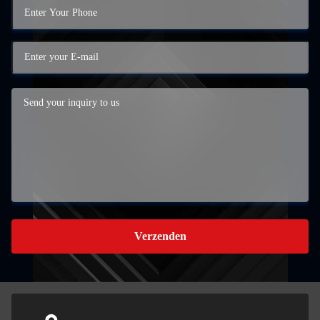
Verzenden