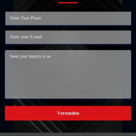
Verzenden